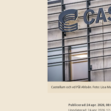
Castellum och vd Pål Ahlsén.
Foto: Lisa 
Publicerad:
24 apr. 2026, 08:
Uppdaterad:
24 apr. 2026, 12