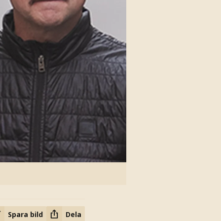
Spara bild
Dela