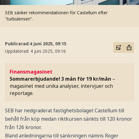
SEB sänker rekommendationen för Castellum efter
"turbulensen".
Publicerad:
4 juni 2025, 09:15
Uppdaterad:
4 juni 2025, 09:16
Finansmagasinet
Sommarerbjudande! 3 mån för 19 kr/mån
–
magasinet med unika analyser, intervjuer och
reportage.
SEB har nedgraderat fastighetsbolaget Castellum till
behåll från köp medan riktkursen sänkts till 120 kronor
från 126 kronor.
Bland anledningarna till sänkningen nämns Roger