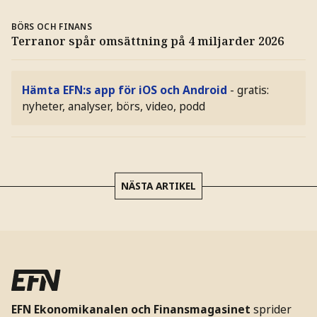
BÖRS OCH FINANS
Terranor spår omsättning på 4 miljarder 2026
Hämta EFN:s app för iOS och Android
- gratis:
nyheter, analyser, börs, video, podd
NÄSTA ARTIKEL
EFN Ekonomikanalen och Finansmagasinet
sprider