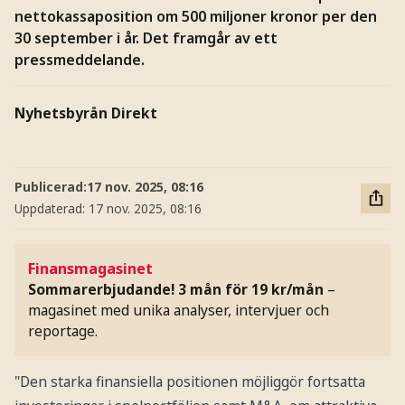
nettokassaposition om 500 miljoner kronor per den
30 september i år. Det framgår av ett
pressmeddelande.
Nyhetsbyrån Direkt
Publicerad:
17 nov. 2025, 08:16
Uppdaterad:
17 nov. 2025, 08:16
Finansmagasinet
Sommarerbjudande! 3 mån för 19 kr/mån
–
magasinet med unika analyser, intervjuer och
reportage.
"Den starka finansiella positionen möjliggör fortsatta