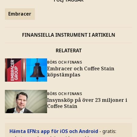
Embracer
FINANSIELLA INSTRUMENT I ARTIKELN
RELATERAT
BÖRS OCH FINANS
Embracer och Coffee Stain
köpstämplas
BÖRS OCH FINANS
Insynsköp på över 23 miljoner i
Coffee Stain
Hämta EFN:s app för iOS och Android
- gratis: