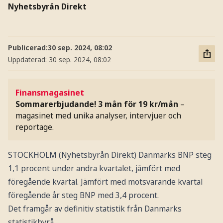
Nyhetsbyrån Direkt
Publicerad:
30 sep. 2024, 08:02
Uppdaterad:
30 sep. 2024, 08:02
Finansmagasinet
Sommarerbjudande! 3 mån för 19 kr/mån
–
magasinet med unika analyser, intervjuer och
reportage.
STOCKHOLM (Nyhetsbyrån Direkt) Danmarks BNP steg
1,1 procent under andra kvartalet, jämfört med
föregående kvartal. Jämfört med motsvarande kvartal
föregående år steg BNP med 3,4 procent.
Det framgår av definitiv statistik från Danmarks
statistikbyrå.