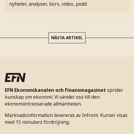
nyheter, analyser, börs, video, podd
NÄSTA ARTIKEL
EFN Ekonomikanalen och Finansmagasinet
sprider
kunskap om ekonomi. Vi vänder oss till den
ekonomiintresserade allmänheten.
Marknadsinformation levereras av Infront. Kurser visas
med 15 minuters fördröjning.