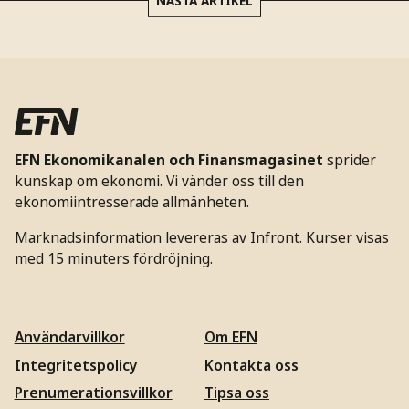
EFN Ekonomikanalen och Finansmagasinet
sprider
kunskap om ekonomi. Vi vänder oss till den
ekonomiintresserade allmänheten.
Marknadsinformation levereras av Infront. Kurser visas
med 15 minuters fördröjning.
Användarvillkor
Om EFN
Integritetspolicy
Kontakta oss
Prenumerationsvillkor
Tipsa oss