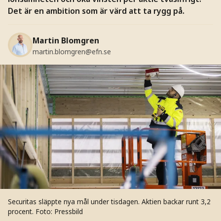
Det är en ambition som är värd att ta rygg på.
Martin Blomgren
martin.blomgren@efn.se
Securitas släppte nya mål under tisdagen. Aktien backar runt 3,2
procent.
Foto: Pressbild