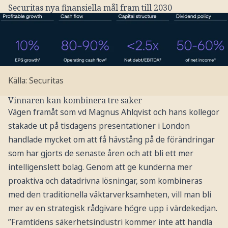
Securitas nya finansiella mål fram till 2030
Källa: Securitas
Vinnaren kan kombinera tre saker
Vägen framåt som vd Magnus Ahlqvist och hans kollegor
stakade ut på tisdagens presentationer i London
handlade mycket om att få hävstång på de förändringar
som har gjorts de senaste åren och att bli ett mer
intelligenslett bolag. Genom att ge kunderna mer
proaktiva och datadrivna lösningar, som kombineras
med den traditionella väktarverksamheten, vill man bli
mer av en strategisk rådgivare högre upp i värdekedjan.
”Framtidens säkerhetsindustri kommer inte att handla