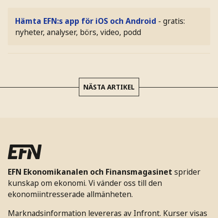
Hämta EFN:s app för iOS och Android
- gratis:
nyheter, analyser, börs, video, podd
NÄSTA ARTIKEL
EFN Ekonomikanalen och Finansmagasinet
sprider
kunskap om ekonomi. Vi vänder oss till den
ekonomiintresserade allmänheten.
Marknadsinformation levereras av Infront. Kurser visas