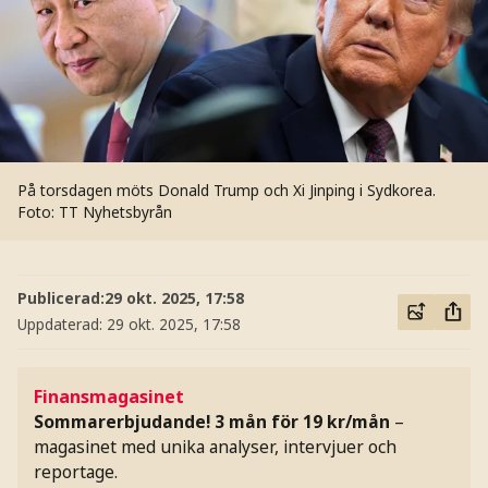
På torsdagen möts Donald Trump och Xi Jinping i Sydkorea.
Foto: TT Nyhetsbyrån
Publicerad:
29 okt. 2025, 17:58
Uppdaterad:
29 okt. 2025, 17:58
Finansmagasinet
Sommarerbjudande! 3 mån för 19 kr/mån
–
magasinet med unika analyser, intervjuer och
reportage.