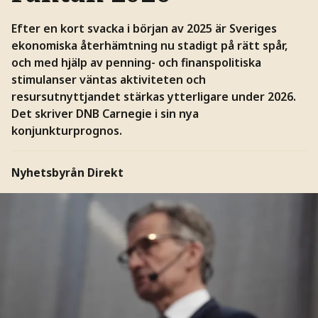
Efter en kort svacka i början av 2025 är Sveriges
ekonomiska återhämtning nu stadigt på rätt spår,
och med hjälp av penning- och finanspolitiska
stimulanser väntas aktiviteten och
resursutnyttjandet stärkas ytterligare under 2026.
Det skriver DNB Carnegie i sin nya
konjunkturprognos.
Nyhetsbyrån Direkt