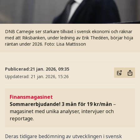
DNB Carnegie ser starkare tillväxt i svensk ekonomi och räknar
med att Riksbanken, under ledning av Erik Thedéen, börjar höja
räntan under 2026.
Foto: Lisa Mattisson
Publicerad:
21 jan. 2026, 09:35
Uppdaterad:
21 jan. 2026, 15:26
Finansmagasinet
Sommarerbjudande! 3 mån för 19 kr/mån
–
magasinet med unika analyser, intervjuer och
reportage.
Deras tidigare bedömning av utvecklingen i svensk