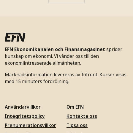
EFN Ekonomikanalen och Finansmagasinet
sprider
kunskap om ekonomi. Vi vänder oss till den
ekonomiintresserade allmänheten.
Marknadsinformation levereras av Infront. Kurser visas
med 15 minuters fördröjning.
Användarvillkor
Om EFN
Integritetspolicy
Kontakta oss
Prenumerationsvillkor
Tipsa oss