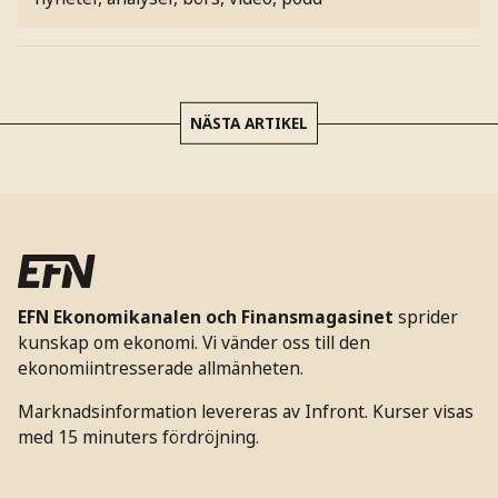
NÄSTA ARTIKEL
EFN Ekonomikanalen och Finansmagasinet
sprider
kunskap om ekonomi. Vi vänder oss till den
ekonomiintresserade allmänheten.
Marknadsinformation levereras av Infront. Kurser visas
med 15 minuters fördröjning.