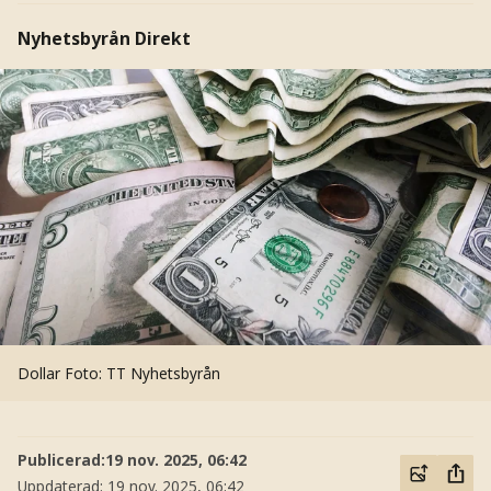
Nyhetsbyrån Direkt
Dollar
Foto: TT Nyhetsbyrån
Publicerad:
19 nov. 2025, 06:42
Uppdaterad:
19 nov. 2025, 06:42