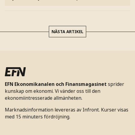
NÄSTA ARTIKEL
EFN Ekonomikanalen och Finansmagasinet
sprider
kunskap om ekonomi. Vi vänder oss till den
ekonomiintresserade allmänheten.
Marknadsinformation levereras av Infront. Kurser visas
med 15 minuters fördröjning.