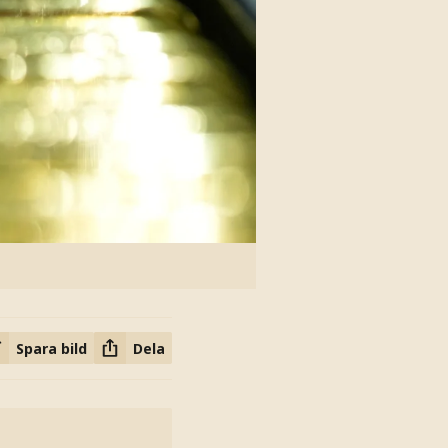
Spara bild
Dela