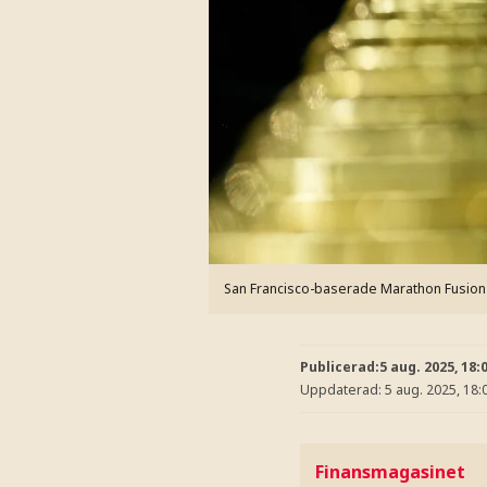
San Francisco-baserade Marathon Fusion hä
Publicerad:
5 aug. 2025, 18:
Uppdaterad:
5 aug. 2025, 18:
Finansmagasinet