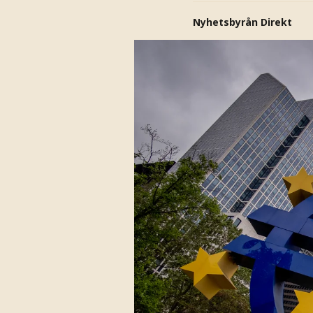
Nyhetsbyrån Direkt