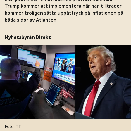
Trump kommer att implementera när han tillträder
kommer troligen sätta uppåttryck på inflationen på
båda sidor av Atlanten.
Nyhetsbyrån Direkt
Foto: TT