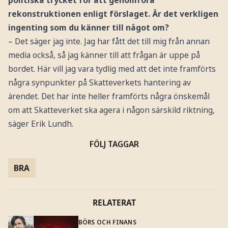
rekonstruktionen enligt förslaget. Är det verkligen
ingenting som du känner till något om?
– Det säger jag inte. Jag har fått det till mig från annan
media också, så jag känner till att frågan är uppe på
bordet. Här vill jag vara tydlig med att det inte framförts
några synpunkter på Skatteverkets hantering av
ärendet. Det har inte heller framförts några önskemål
om att Skatteverket ska agera i någon särskild riktning,
säger Erik Lundh.
FÖLJ TAGGAR
BRA
RELATERAT
BÖRS OCH FINANS