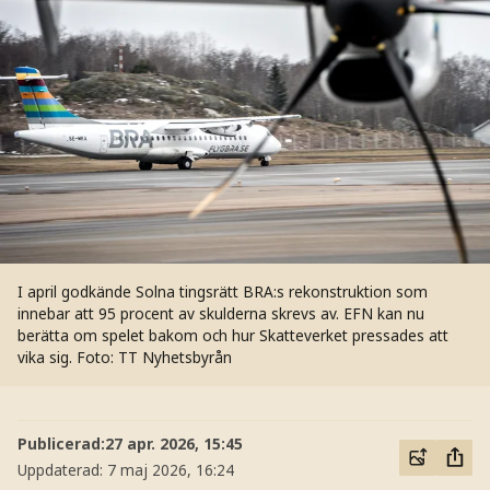
I april godkände Solna tingsrätt BRA:s rekonstruktion som
innebar att 95 procent av skulderna skrevs av. EFN kan nu
berätta om spelet bakom och hur Skatteverket pressades att
vika sig.
Foto: TT Nyhetsbyrån
Publicerad:
27 apr. 2026, 15:45
Uppdaterad:
7 maj 2026, 16:24