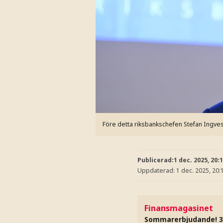
Före detta riksbankschefen Stefan Ingves
Publicerad:
1 dec. 2025, 20:
Uppdaterad:
1 dec. 2025, 20:
Finansmagasinet
Sommarerbjudande! 3