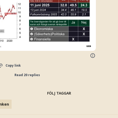
Copy link
Read 20 replies
FÖLJ TAGGAR
nken