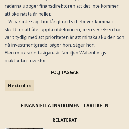
raderna uppger finansdirektören att det inte kommer
att ske nästa år heller.
– Vi har inte sagt hur långt ned vi behöver komma i
skuld för att återuppta utdelningen, men styrelsen har
varit tydlig med att prioriteten är att minska skulden och
nå investmentgrade, säger hon, säger hon.
Electrolux största ägare är familjen Wallenbergs
maktbolag Investor.
FÖLJ TAGGAR
Electrolux
FINANSIELLA INSTRUMENT I ARTIKELN
RELATERAT