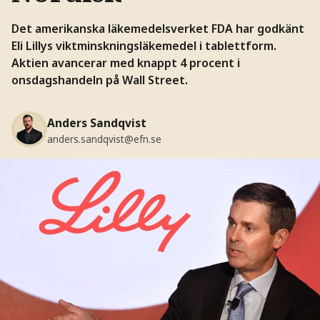
Det amerikanska läkemedelsverket FDA har godkänt
Eli Lillys viktminskningsläkemedel i tablettform.
Aktien avancerar med knappt 4 procent i
onsdagshandeln på Wall Street.
Anders Sandqvist
anders.sandqvist@efn.se