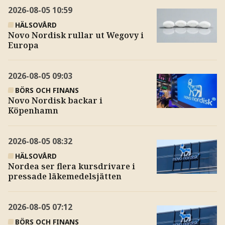
2026-08-05
10:59
HÄLSOVÅRD
Novo Nordisk rullar ut Wegovy i
Europa
2026-08-05
09:03
BÖRS OCH FINANS
Novo Nordisk backar i
Köpenhamn
2026-08-05
08:32
HÄLSOVÅRD
Nordea ser flera kursdrivare i
pressade läkemedelsjätten
2026-08-05
07:12
BÖRS OCH FINANS