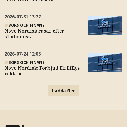
2026-07-31
13:27
BÖRS OCH FINANS
Novo Nordisk rasar efter
studiemiss
2026-07-24
12:05
BÖRS OCH FINANS
Novo Nordisk: Förbjud Eli Lillys
reklam
Ladda fler