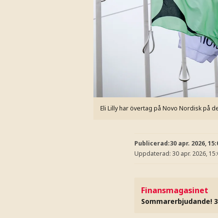
Eli Lilly har övertag på Novo Nordisk på
Publicerad:
30 apr. 2026, 15:
Uppdaterad:
30 apr. 2026, 15
Finansmagasinet
Sommarerbjudande! 3