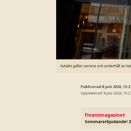
Avtalet gäller service och underhåll av Vat
Publicerad:
8 juni 2026, 15:2
Uppdaterad:
8 juni 2026, 15:2
Finansmagasinet
Sommarerbjudande! 3