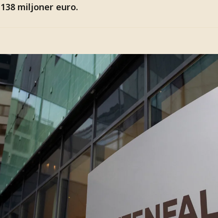
138 miljoner euro.