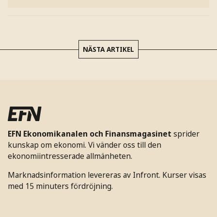
NÄSTA ARTIKEL
EFN Ekonomikanalen och Finansmagasinet
sprider
kunskap om ekonomi. Vi vänder oss till den
ekonomiintresserade allmänheten.
Marknadsinformation levereras av Infront. Kurser visas
med 15 minuters fördröjning.