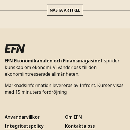
NÄSTA ARTIKEL
EFN Ekonomikanalen och Finansmagasinet
sprider
kunskap om ekonomi. Vi vänder oss till den
ekonomiintresserade allmänheten.
Marknadsinformation levereras av Infront. Kurser visas
med 15 minuters fördröjning.
Användarvillkor
Om EFN
Integritetspolicy
Kontakta oss