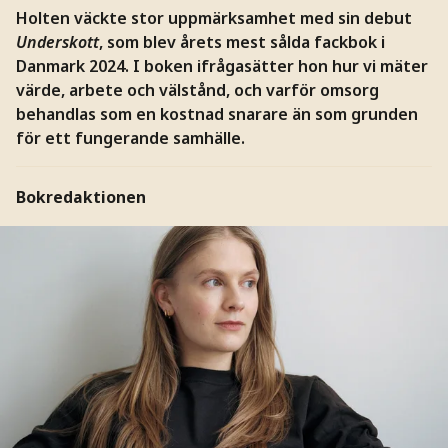
Holten väckte stor uppmärksamhet med sin debut
Underskott
, som blev årets mest sålda fackbok i
Danmark 2024. I boken ifrågasätter hon hur vi mäter
värde, arbete och välstånd, och varför omsorg
behandlas som en kostnad snarare än som grunden
för ett fungerande samhälle.
Bokredaktionen