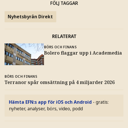
FÖLJ TAGGAR
Nyhetsbyrån Direkt
RELATERAT
BÖRS OCH FINANS
Bolero flaggar upp i Academedia
BÖRS OCH FINANS
Terranor spår omsättning på 4 miljarder 2026
Hämta EFN:s app för iOS och Android
- gratis:
nyheter, analyser, börs, video, podd