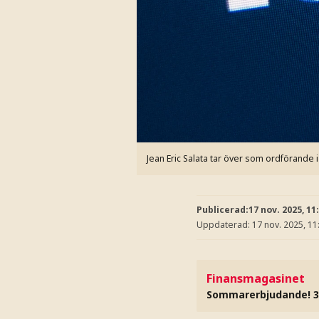
Jean Eric Salata tar över som ordförande 
Publicerad:
17 nov. 2025, 11
Uppdaterad:
17 nov. 2025, 11
Finansmagasinet
Sommarerbjudande! 3