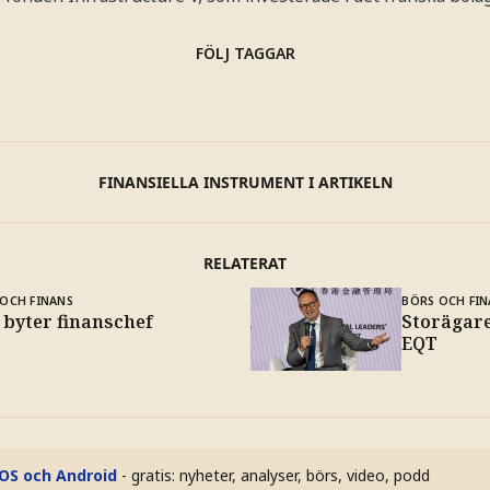
FÖLJ TAGGAR
FINANSIELLA INSTRUMENT I ARTIKELN
RELATERAT
OCH FINANS
BÖRS OCH FIN
 byter finanschef
Storägare
EQT
iOS och Android
- gratis: nyheter, analyser, börs, video, podd