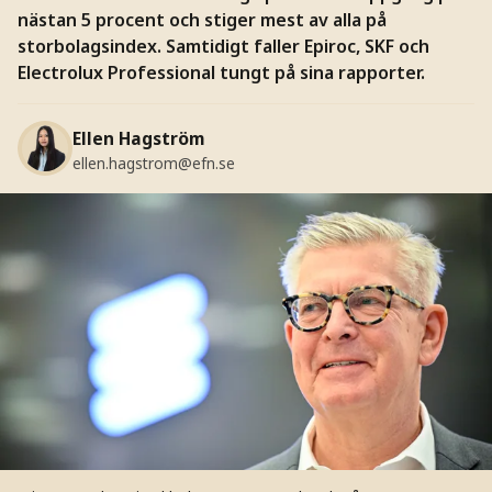
nästan 5 procent och stiger mest av alla på
storbolagsindex. Samtidigt faller Epiroc, SKF och
Electrolux Professional tungt på sina rapporter.
Ellen Hagström
ellen.hagstrom@efn.se