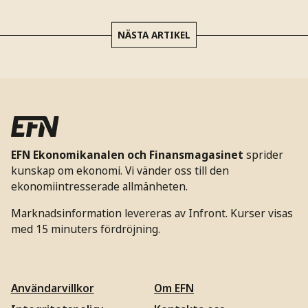
NÄSTA ARTIKEL
EFN Ekonomikanalen och Finansmagasinet
sprider
kunskap om ekonomi. Vi vänder oss till den
ekonomiintresserade allmänheten.
Marknadsinformation levereras av Infront. Kurser visas
med 15 minuters fördröjning.
Användarvillkor
Om EFN