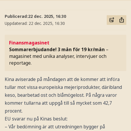
Publicerad:
22 dec. 2025, 16:30
Uppdaterad:
22 dec. 2025, 16:30
Finansmagasinet
Sommarerbjudande! 3 mån för 19 kr/mån
–
magasinet med unika analyser, intervjuer och
reportage.
Kina aviserade på måndagen att de kommer att införa
tullar mot vissa europeiska mejeriprodukter, däribland
keso, bearbetad ost och blåmögelost. På några varor
kommer tullarna att uppgå till så mycket som 42,7
procent.
EU svarar nu på Kinas beslut:
– Vår bedömning är att utredningen bygger på