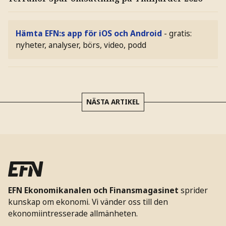
Hämta EFN:s app för iOS och Android
- gratis:
nyheter, analyser, börs, video, podd
NÄSTA ARTIKEL
EFN Ekonomikanalen och Finansmagasinet
sprider
kunskap om ekonomi. Vi vänder oss till den
ekonomiintresserade allmänheten.