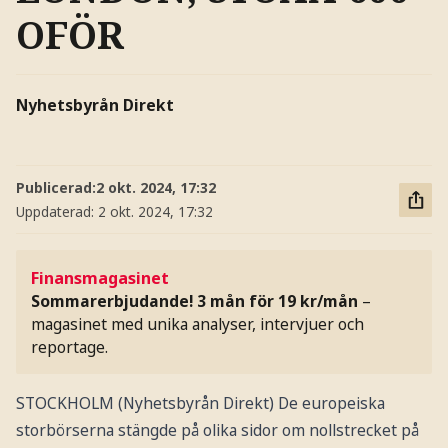
OFÖR
Nyhetsbyrån Direkt
Publicerad:
2 okt. 2024, 17:32
Uppdaterad:
2 okt. 2024, 17:32
Finansmagasinet
Sommarerbjudande! 3 mån för 19 kr/mån
–
magasinet med unika analyser, intervjuer och
reportage.
STOCKHOLM (Nyhetsbyrån Direkt) De europeiska
storbörserna stängde på olika sidor om nollstrecket på