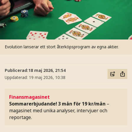
Evolution lanserar ett stort återköpsprogram av egna aktier.
Publicerad:
18 maj 2026, 21:54
Uppdaterad:
19 maj 2026, 10:38
Finansmagasinet
Sommarerbjudande! 3 mån för 19 kr/mån
–
magasinet med unika analyser, intervjuer och
reportage.