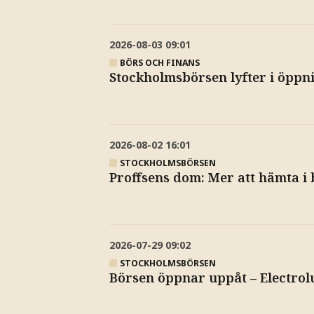
2026-08-03
09:01
BÖRS OCH FINANS
Stockholmsbörsen lyfter i öppn
2026-08-02
16:01
STOCKHOLMSBÖRSEN
Proffsens dom: Mer att hämta i 
2026-07-29
09:02
STOCKHOLMSBÖRSEN
Börsen öppnar uppåt – Electrol