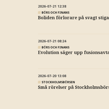
2026-07-21
12:38
BÖRS OCH FINANS
Boliden förlorare på svagt stig
2026-07-21
08:24
BÖRS OCH FINANS
Evolution säger upp fusionsavta
2026-07-20
13:08
STOCKHOLMSBÖRSEN
Små rörelser på Stockholmsbör