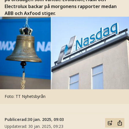
Electrolux backar på morgonens rapporter medan
ABB och Axfood stiger.
Foto: TT Nyhetsbyrån
Publicerad:
30 jan. 2025, 09:03
Uppdaterad:
30 jan. 2025, 09:23