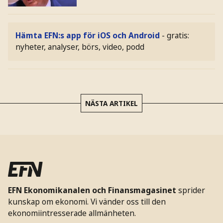
Hämta EFN:s app för iOS och Android
- gratis:
nyheter, analyser, börs, video, podd
NÄSTA ARTIKEL
EFN Ekonomikanalen och Finansmagasinet
sprider
kunskap om ekonomi. Vi vänder oss till den
ekonomiintresserade allmänheten.