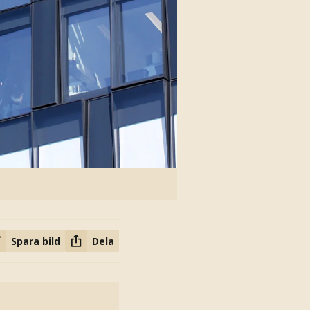
Spara bild
Dela