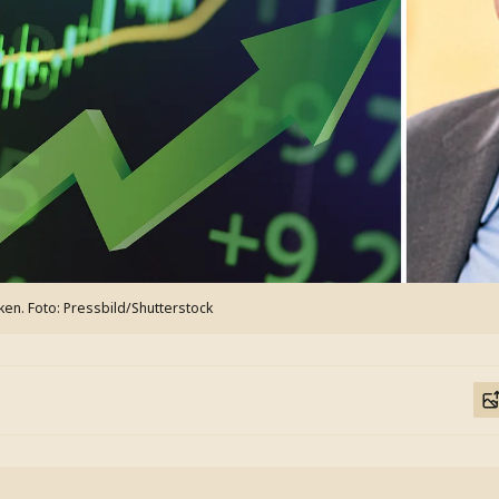
ken.
Foto: Pressbild/Shutterstock