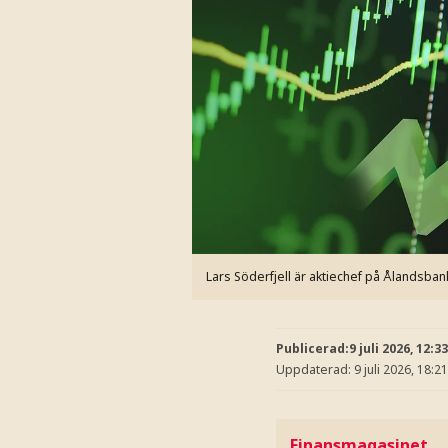
Lars Söderfjell är aktiechef på Ålandsban
Publicerad:
9 juli 2026, 12:33
Uppdaterad:
9 juli 2026, 18:21
Finansmagasinet