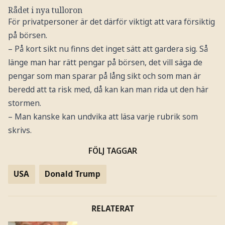
Rådet i nya tulloron
För privatpersoner är det därför viktigt att vara försiktig
på börsen.
– På kort sikt nu finns det inget sätt att gardera sig. Så
länge man har rätt pengar på börsen, det vill säga de
pengar som man sparar på lång sikt och som man är
beredd att ta risk med, då kan kan man rida ut den här
stormen.
– Man kanske kan undvika att läsa varje rubrik som
skrivs.
FÖLJ TAGGAR
USA
Donald Trump
RELATERAT