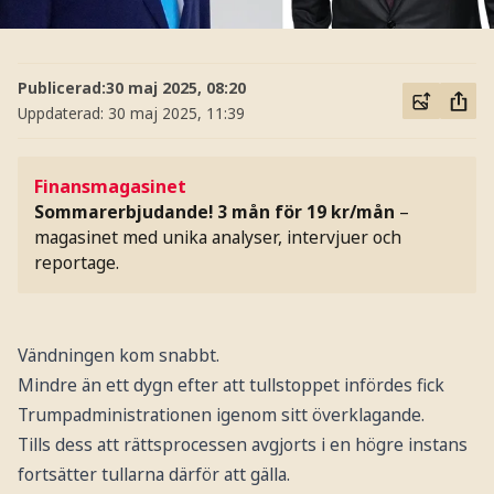
Publicerad:
30 maj 2025, 08:20
Uppdaterad:
30 maj 2025, 11:39
Finansmagasinet
Sommarerbjudande! 3 mån för 19 kr/mån
–
magasinet med unika analyser, intervjuer och
reportage.
Vändningen kom snabbt.
Mindre än ett dygn efter att tullstoppet infördes fick
Trumpadministrationen igenom sitt överklagande.
Tills dess att rättsprocessen avgjorts i en högre instans
fortsätter tullarna därför att gälla.