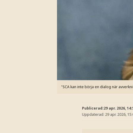
"SCA kan inte börja en dialog när avverk
Publicerad:
29 apr. 2026, 14:
Uppdaterad:
29 apr. 2026, 15