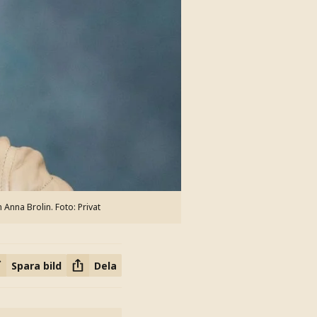
 Anna Brolin.
Foto: Privat
Spara bild
Dela