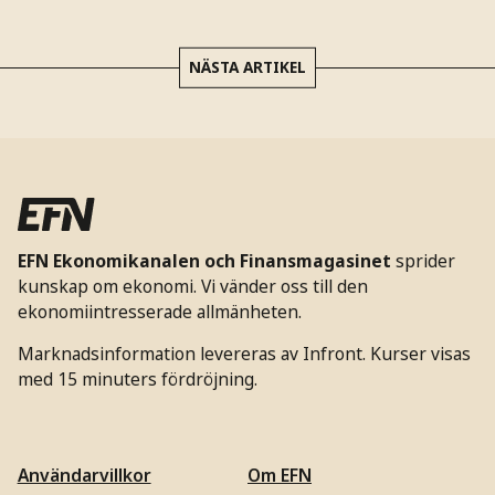
NÄSTA ARTIKEL
EFN Ekonomikanalen och Finansmagasinet
sprider
kunskap om ekonomi. Vi vänder oss till den
ekonomiintresserade allmänheten.
Marknadsinformation levereras av Infront. Kurser visas
med 15 minuters fördröjning.
Användarvillkor
Om EFN