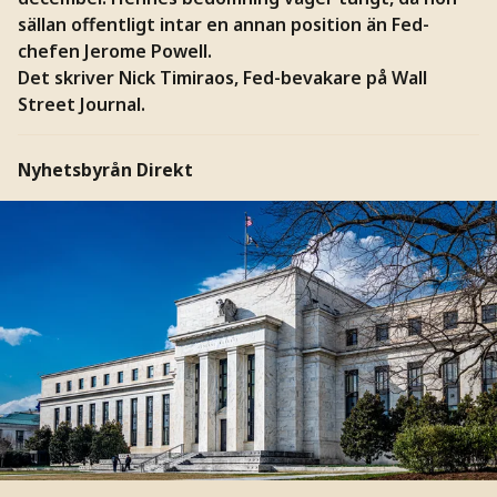
sällan offentligt intar en annan position än Fed-
chefen Jerome Powell.
Det skriver Nick Timiraos, Fed-bevakare på Wall
Street Journal.
Nyhetsbyrån Direkt