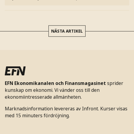
NÄSTA ARTIKEL
EFN Ekonomikanalen och Finansmagasinet
sprider
kunskap om ekonomi. Vi vänder oss till den
ekonomiintresserade allmänheten.
Marknadsinformation levereras av Infront. Kurser visas
med 15 minuters fördröjning.