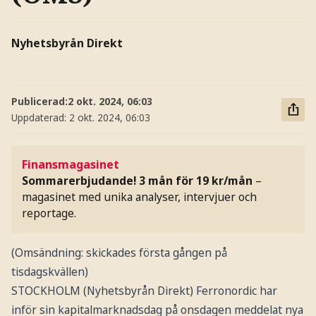
Nyhetsbyrån Direkt
Publicerad:
2 okt. 2024, 06:03
Uppdaterad:
2 okt. 2024, 06:03
Finansmagasinet
Sommarerbjudande! 3 mån för 19 kr/mån
–
magasinet med unika analyser, intervjuer och
reportage.
(Omsändning: skickades första gången på
tisdagskvällen)
STOCKHOLM (Nyhetsbyrån Direkt) Ferronordic har
inför sin kapitalmarknadsdag på onsdagen meddelat nya