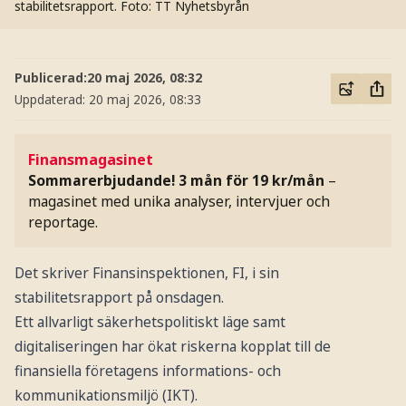
stabilitetsrapport.
Foto: TT Nyhetsbyrån
Publicerad:
20 maj 2026, 08:32
Uppdaterad:
20 maj 2026, 08:33
Finansmagasinet
Sommarerbjudande! 3 mån för 19 kr/mån
–
magasinet med unika analyser, intervjuer och
reportage.
Det skriver Finansinspektionen, FI, i sin
stabilitetsrapport på onsdagen.
Ett allvarligt säkerhetspolitiskt läge samt
digitaliseringen har ökat riskerna kopplat till de
finansiella företagens informations- och
kommunikationsmiljö (IKT).