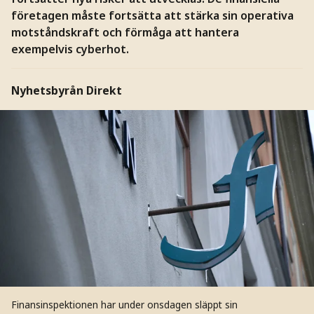
företagen måste fortsätta att stärka sin operativa
motståndskraft och förmåga att hantera
exempelvis cyberhot.
Nyhetsbyrån Direkt
Finansinspektionen har under onsdagen släppt sin