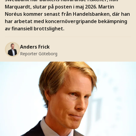
Marquardt, slutar på posten i maj 2026. Martin
Noréus kommer senast från Handelsbanken, där han
har arbetat med koncernövergripande bekämpning
av finansiell brottslighet.
Anders Frick
Reporter Göteborg