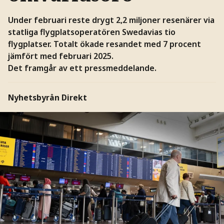
Under februari reste drygt 2,2 miljoner resenärer via
statliga flygplatsoperatören Swedavias tio
flygplatser. Totalt ökade resandet med 7 procent
jämfört med februari 2025.
Det framgår av ett pressmeddelande.
Nyhetsbyrån Direkt