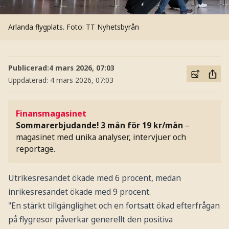
Arlanda flygplats.
Foto: TT Nyhetsbyrån
Publicerad:
4 mars 2026, 07:03
Uppdaterad:
4 mars 2026, 07:03
Finansmagasinet
Sommarerbjudande! 3 mån för 19 kr/mån
–
magasinet med unika analyser, intervjuer och
reportage.
Utrikesresandet ökade med 6 procent, medan
inrikesresandet ökade med 9 procent.
"En stärkt tillgänglighet och en fortsatt ökad efterfrågan
på flygresor påverkar generellt den positiva