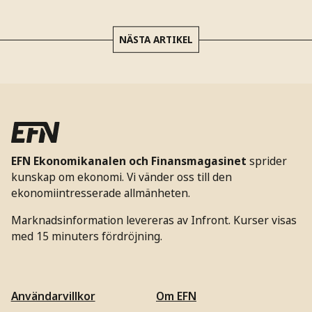
NÄSTA ARTIKEL
EFN Ekonomikanalen och Finansmagasinet
sprider
kunskap om ekonomi. Vi vänder oss till den
ekonomiintresserade allmänheten.
Marknadsinformation levereras av Infront. Kurser visas
med 15 minuters fördröjning.
Användarvillkor
Om EFN