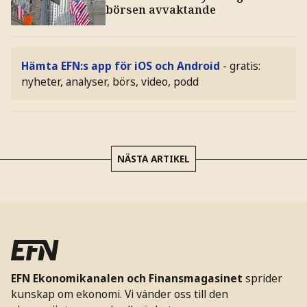
börsen avvaktande
Hämta EFN:s app för iOS och Android
- gratis:
nyheter, analyser, börs, video, podd
NÄSTA ARTIKEL
EFN Ekonomikanalen och Finansmagasinet
sprider
kunskap om ekonomi. Vi vänder oss till den