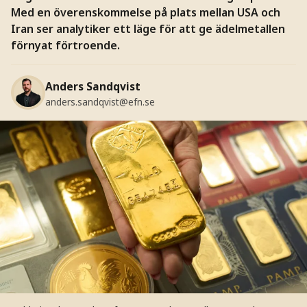
Med en överenskommelse på plats mellan USA och
Iran ser analytiker ett läge för att ge ädelmetallen
förnyat förtroende.
Anders Sandqvist
anders.sandqvist@efn.se