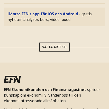
Hämta EFN:s app för iOS och Android
- gratis:
nyheter, analyser, börs, video, podd
NÄSTA ARTIKEL
EFN Ekonomikanalen och Finansmagasinet
sprider
kunskap om ekonomi. Vi vänder oss till den
ekonomiintresserade allmänheten.