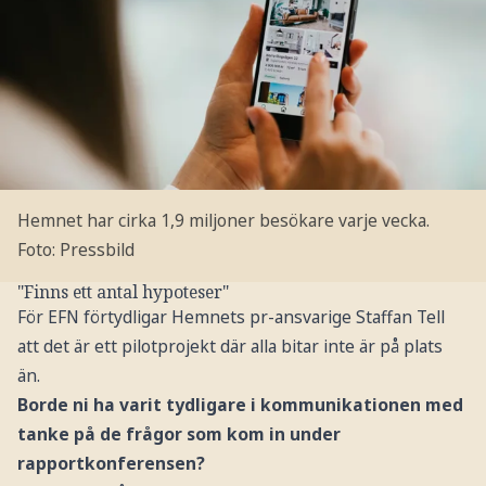
Hemnet har cirka 1,9 miljoner besökare varje vecka.
Foto: Pressbild
"Finns ett antal hypoteser"
För EFN förtydligar Hemnets pr-ansvarige Staffan Tell
att det är ett pilotprojekt där alla bitar inte är på plats
än.
Borde ni ha varit tydligare i kommunikationen med
tanke på de frågor som kom in under
rapportkonferensen?