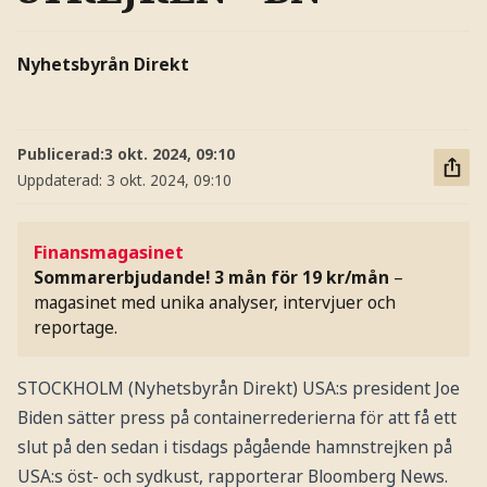
Nyhetsbyrån Direkt
Publicerad:
3 okt. 2024, 09:10
Uppdaterad:
3 okt. 2024, 09:10
Finansmagasinet
Sommarerbjudande! 3 mån för 19 kr/mån
–
magasinet med unika analyser, intervjuer och
reportage.
STOCKHOLM (Nyhetsbyrån Direkt) USA:s president Joe
Biden sätter press på containerrederierna för att få ett
slut på den sedan i tisdags pågående hamnstrejken på
USA:s öst- och sydkust, rapporterar Bloomberg News.