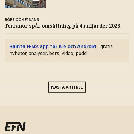
BÖRS OCH FINANS
Terranor spår omsättning på 4 miljarder 2026
Hämta EFN:s app för iOS och Android
- gratis:
nyheter, analyser, börs, video, podd
NÄSTA ARTIKEL