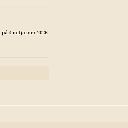
på 4 miljarder 2026