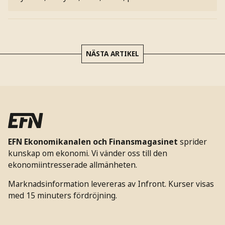
NÄSTA ARTIKEL
EFN Ekonomikanalen och Finansmagasinet
sprider
kunskap om ekonomi. Vi vänder oss till den
ekonomiintresserade allmänheten.
Marknadsinformation levereras av Infront. Kurser visas
med 15 minuters fördröjning.