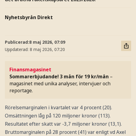
Nyhetsbyrån Direkt
Publicerad:
8 maj 2026, 07:09
Uppdaterad:
8 maj 2026, 07:20
Finansmagasinet
Sommarerbjudande! 3 mån för 19 kr/mån
–
magasinet med unika analyser, intervjuer och
reportage.
Rörelsemarginalen i kvartalet var 4 procent (20).
Omsättningen låg på 120 miljoner kronor (113).
Resultatet efter skatt var -3,7 miljoner kronor (13,1).
Bruttomarginalen på 28 procent (41) var enligt vd Axel