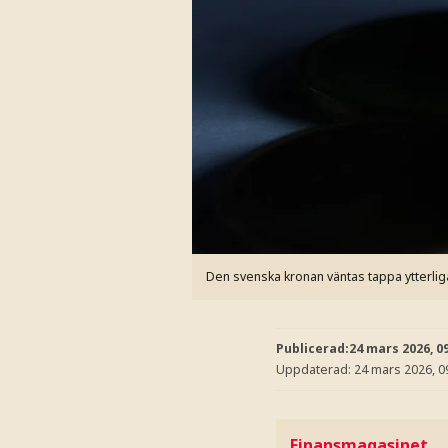
Den svenska kronan väntas tappa ytterlig
Publicerad:
24 mars 2026, 0
Uppdaterad:
24 mars 2026, 0
Finansmagasinet