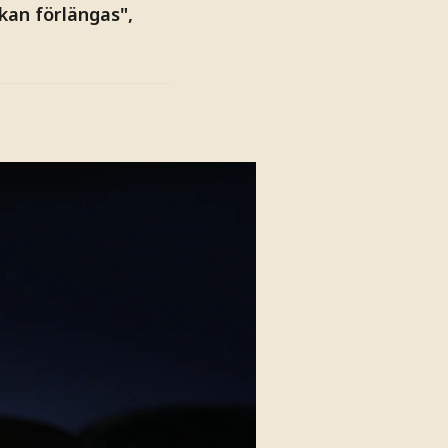
kan förlängas",