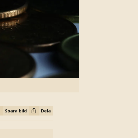
Spara bild
Dela